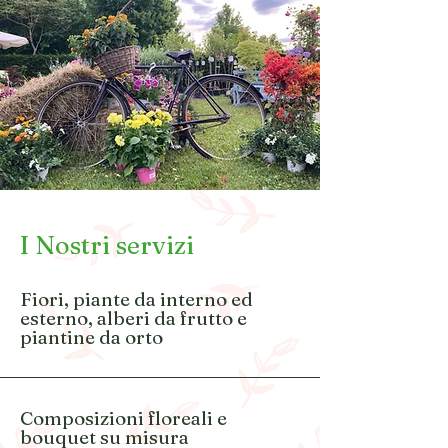
I Nostri servizi
Fiori, piante da interno ed
esterno, alberi da frutto e
piantine da orto
Composizioni floreali e
bouquet su misura