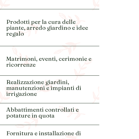
Prodotti per la cura delle
piante, arredo giardino e idee
regalo
Matrimoni, eventi, cerimonie e
ricorrenze
Realizzazione giardini,
manutenzioni e impianti di
irrigazione
Abbattimenti controllati e
potature in quota
Fornitura e installazione di