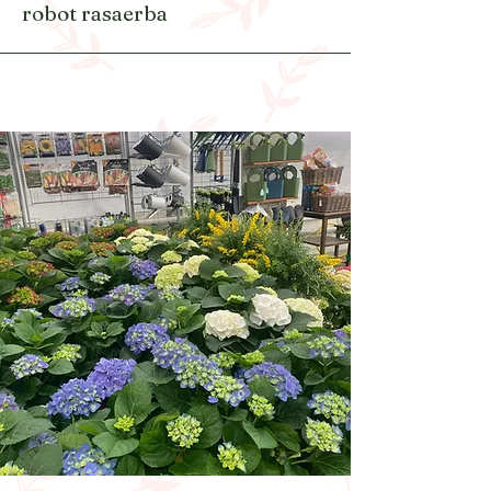
robot rasaerba