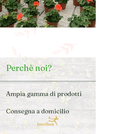
Perchè noi?
Ampia gamma di prodotti
Consegna a domicilio