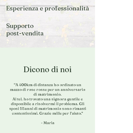
Esperienza e professionalità
Supporto
post-vendita
Dicono di noi
“A 400km di distanza ho ordinato un
mazzo di rose rosse per un anniversario
di matrimonio.
Al tel. ho trovato una signora gentile e
disponibile a risolvermi il problema. Gli
sposi 55anni di matrimonio sono rimasti
contentissimi. Grazie mille per l’aiuto.”
- Maria