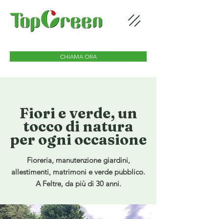
CHIAMA ORA
Fiori e verde, un
tocco di natura
per ogni occasione
Fioreria, manutenzione giardini,
allestimenti, matrimoni e verde pubblico.
A Feltre, da più di 30 anni.